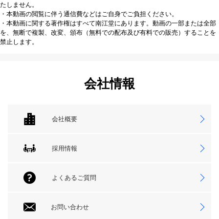
たしません。
・本動画の閲覧に伴う通信費などはご自身でご負担ください。
・本動画に関する著作権はすべて南江堂にあります。動画の一部または全部
を、無断で複製、改変、頒布（無料での配布及び有料での販売）することを
禁止します。
会社情報
会社概要
採用情報
よくあるご質問
お問い合わせ