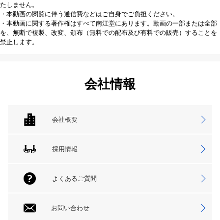
たしません。
・本動画の閲覧に伴う通信費などはご自身でご負担ください。
・本動画に関する著作権はすべて南江堂にあります。動画の一部または全部
を、無断で複製、改変、頒布（無料での配布及び有料での販売）することを
禁止します。
会社情報
会社概要
採用情報
よくあるご質問
お問い合わせ