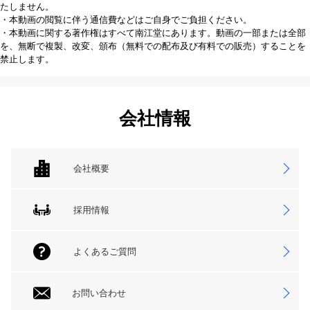
たしません。
・本動画の閲覧に伴う通信費などはご自身でご負担ください。
・本動画に関する著作権はすべて南江堂にあります。動画の一部または全部
を、無断で複製、改変、頒布（無料での配布及び有料での販売）することを
禁止します。
会社情報
会社概要
採用情報
よくあるご質問
お問い合わせ