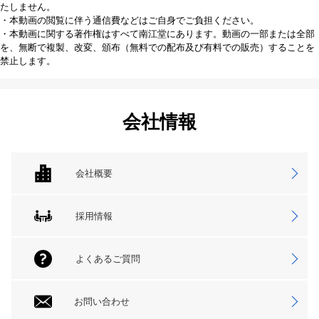
たしません。
・本動画の閲覧に伴う通信費などはご自身でご負担ください。
・本動画に関する著作権はすべて南江堂にあります。動画の一部または全部
を、無断で複製、改変、頒布（無料での配布及び有料での販売）することを
禁止します。
会社情報
会社概要
採用情報
よくあるご質問
お問い合わせ