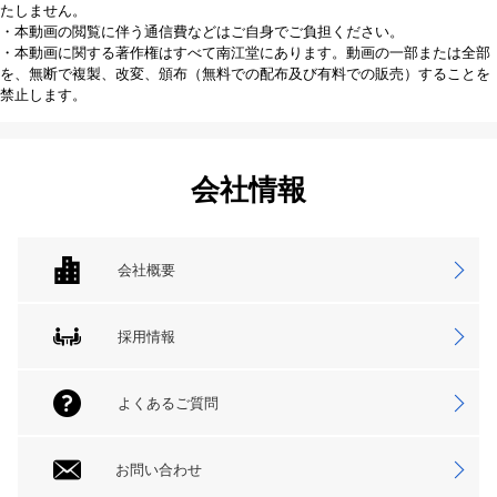
たしません。
・本動画の閲覧に伴う通信費などはご自身でご負担ください。
・本動画に関する著作権はすべて南江堂にあります。動画の一部または全部
を、無断で複製、改変、頒布（無料での配布及び有料での販売）することを
禁止します。
会社情報
会社概要
採用情報
よくあるご質問
お問い合わせ