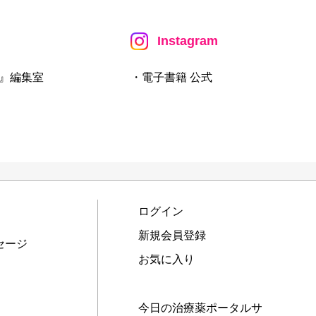
Instagram
』編集室
・電子書籍 公式
ログイン
新規会員登録
セージ
お気に入り
今日の治療薬ポータルサ