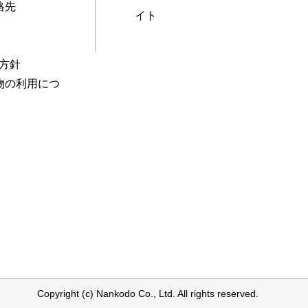
絡先
イト
本方針
物の利用につ
Copyright (c) Nankodo Co., Ltd. All rights reserved.