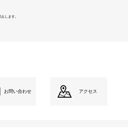
禁止します。
お問い合わせ
アクセス