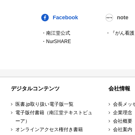
Facebook
note
・南江堂公式
・『がん看護
・NurSHARE
デジタルコンテンツ
会社情報
医書.jp取り扱い電子版一覧
会長メッ
電子版付書籍（南江堂テキストビュ
企業理念
ーア）
会社概要
オンラインアクセス権付き書籍
会社案内