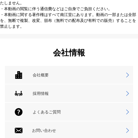
たしません。
・本動画の閲覧に伴う通信費などはご自身でご負担ください。
・本動画に関する著作権はすべて南江堂にあります。動画の一部または全部
を、無断で複製、改変、頒布（無料での配布及び有料での販売）することを
禁止します。
会社情報
会社概要
採用情報
よくあるご質問
お問い合わせ