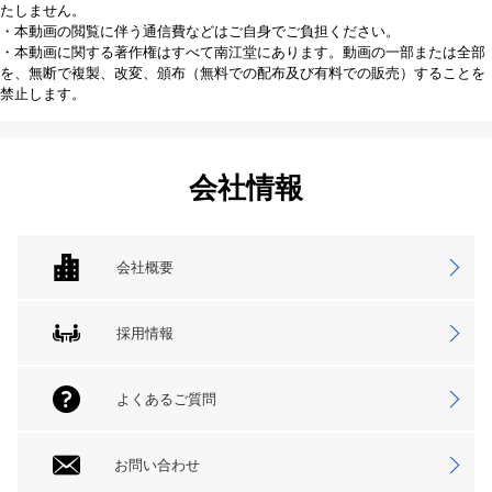
たしません。
・本動画の閲覧に伴う通信費などはご自身でご負担ください。
・本動画に関する著作権はすべて南江堂にあります。動画の一部または全部
を、無断で複製、改変、頒布（無料での配布及び有料での販売）することを
禁止します。
会社情報
会社概要
採用情報
よくあるご質問
お問い合わせ