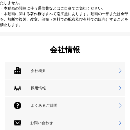
たしません。
・本動画の閲覧に伴う通信費などはご自身でご負担ください。
・本動画に関する著作権はすべて南江堂にあります。動画の一部または全部
を、無断で複製、改変、頒布（無料での配布及び有料での販売）することを
禁止します。
会社情報
会社概要
採用情報
よくあるご質問
お問い合わせ