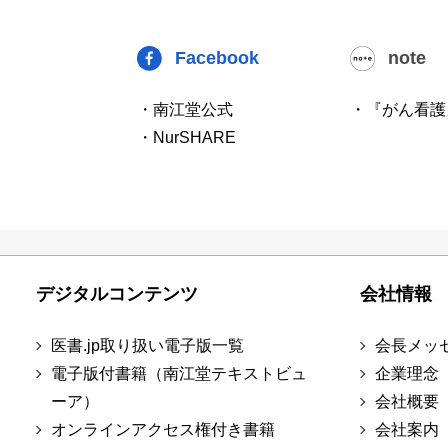
Facebook
note
・南江堂公式
・『がん看護
・NurSHARE
デジタルコンテンツ
会社情報
医書.jp取り扱い電子版一覧
会長メッ
電子版付書籍（南江堂テキストビュ
企業理念
ーア）
会社概要
オンラインアクセス権付き書籍
会社案内