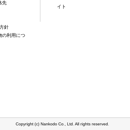
絡先
イト
本方針
物の利用につ
Copyright (c) Nankodo Co., Ltd. All rights reserved.