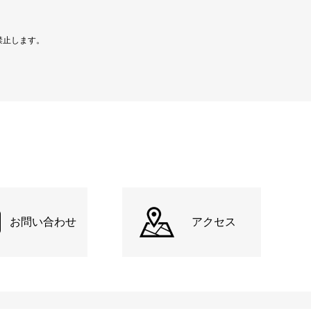
禁止します。
お問い合わせ
アクセス