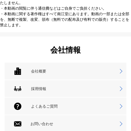
たしません。
・本動画の閲覧に伴う通信費などはご自身でご負担ください。
・本動画に関する著作権はすべて南江堂にあります。動画の一部または全部
を、無断で複製、改変、頒布（無料での配布及び有料での販売）することを
禁止します。
会社情報
会社概要
採用情報
よくあるご質問
お問い合わせ