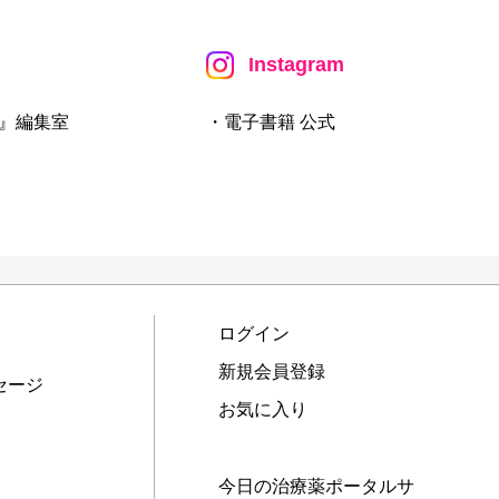
Instagram
』編集室
・電子書籍 公式
ログイン
新規会員登録
セージ
お気に入り
今日の治療薬ポータルサ