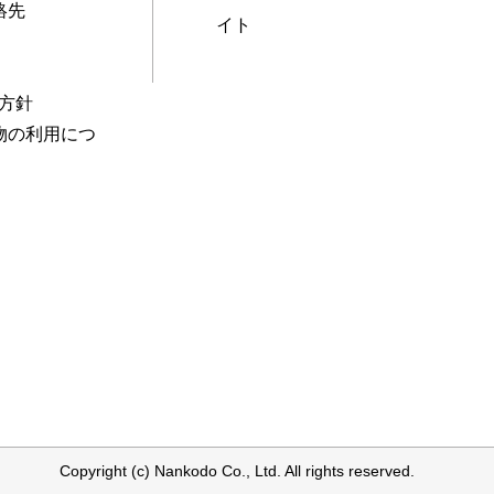
絡先
イト
本方針
物の利用につ
Copyright (c) Nankodo Co., Ltd. All rights reserved.