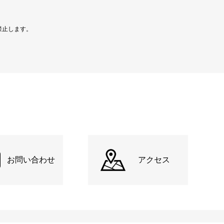
禁止します。
お問い合わせ
アクセス