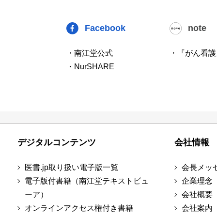
Facebook
note
・南江堂公式
・『がん看護
・NurSHARE
デジタルコンテンツ
会社情報
医書.jp取り扱い電子版一覧
会長メッ
電子版付書籍（南江堂テキストビュ
企業理念
ーア）
会社概要
オンラインアクセス権付き書籍
会社案内