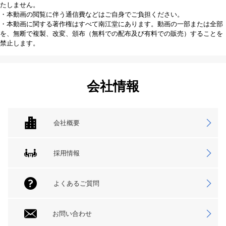
たしません。
・本動画の閲覧に伴う通信費などはご自身でご負担ください。
・本動画に関する著作権はすべて南江堂にあります。動画の一部または全部
を、無断で複製、改変、頒布（無料での配布及び有料での販売）することを
禁止します。
会社情報
会社概要
採用情報
よくあるご質問
お問い合わせ