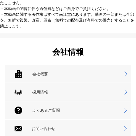
たしません。
・本動画の閲覧に伴う通信費などはご自身でご負担ください。
・本動画に関する著作権はすべて南江堂にあります。動画の一部または全部
を、無断で複製、改変、頒布（無料での配布及び有料での販売）することを
禁止します。
会社情報
会社概要
採用情報
よくあるご質問
お問い合わせ