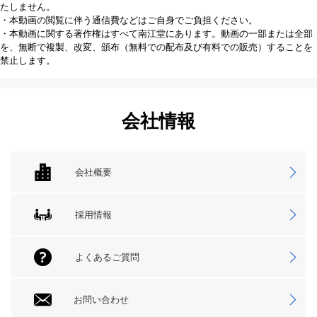
たしません。
・本動画の閲覧に伴う通信費などはご自身でご負担ください。
・本動画に関する著作権はすべて南江堂にあります。動画の一部または全部
を、無断で複製、改変、頒布（無料での配布及び有料での販売）することを
禁止します。
会社情報
会社概要
採用情報
よくあるご質問
お問い合わせ