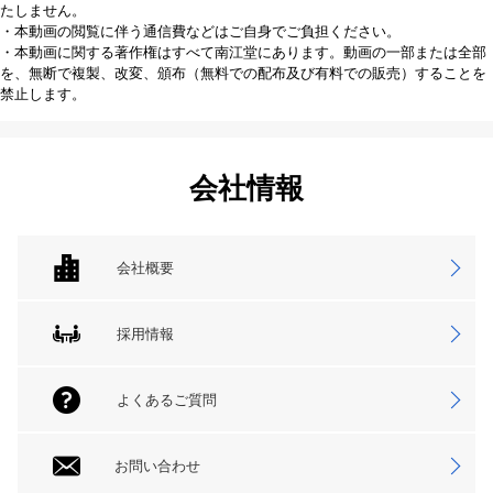
たしません。
・本動画の閲覧に伴う通信費などはご自身でご負担ください。
・本動画に関する著作権はすべて南江堂にあります。動画の一部または全部
を、無断で複製、改変、頒布（無料での配布及び有料での販売）することを
禁止します。
会社情報
会社概要
採用情報
よくあるご質問
お問い合わせ