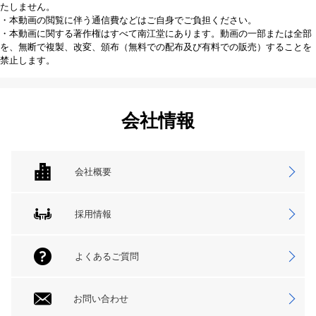
たしません。
・本動画の閲覧に伴う通信費などはご自身でご負担ください。
・本動画に関する著作権はすべて南江堂にあります。動画の一部または全部
を、無断で複製、改変、頒布（無料での配布及び有料での販売）することを
禁止します。
会社情報
会社概要
採用情報
よくあるご質問
お問い合わせ