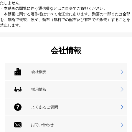
たしません。
・本動画の閲覧に伴う通信費などはご自身でご負担ください。
・本動画に関する著作権はすべて南江堂にあります。動画の一部または全部
を、無断で複製、改変、頒布（無料での配布及び有料での販売）することを
禁止します。
会社情報
会社概要
採用情報
よくあるご質問
お問い合わせ