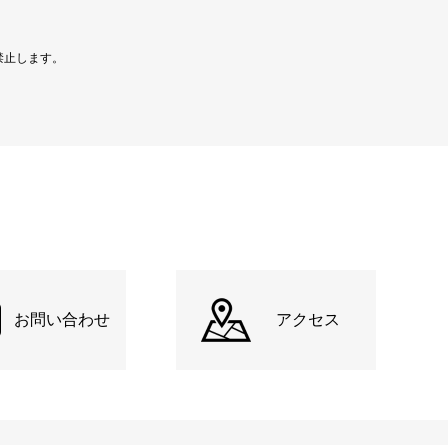
禁止します。
お問い合わせ
アクセス