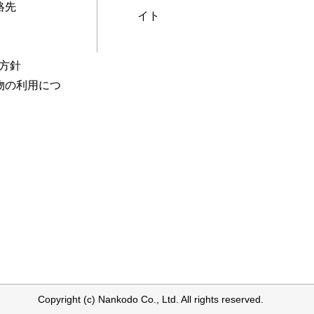
絡先
イト
本方針
物の利用につ
Copyright (c) Nankodo Co., Ltd. All rights reserved.