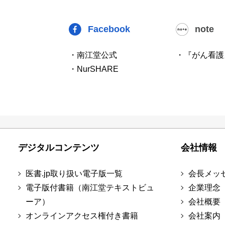
Facebook
note
・南江堂公式
・『がん看護
・NurSHARE
デジタルコンテンツ
会社情報
医書.jp取り扱い電子版一覧
会長メッ
電子版付書籍（南江堂テキストビュ
企業理念
ーア）
会社概要
オンラインアクセス権付き書籍
会社案内