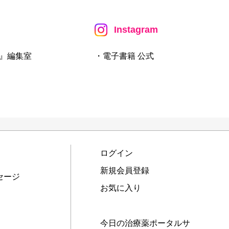
Instagram
』編集室
・電子書籍 公式
ログイン
新規会員登録
セージ
お気に入り
今日の治療薬ポータルサ