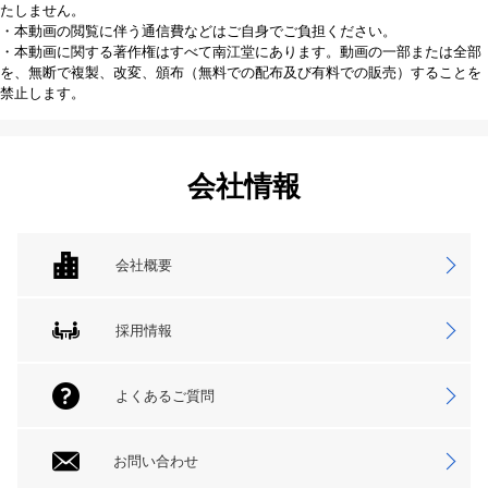
たしません。
・本動画の閲覧に伴う通信費などはご自身でご負担ください。
・本動画に関する著作権はすべて南江堂にあります。動画の一部または全部
を、無断で複製、改変、頒布（無料での配布及び有料での販売）することを
禁止します。
会社情報
会社概要
採用情報
よくあるご質問
お問い合わせ