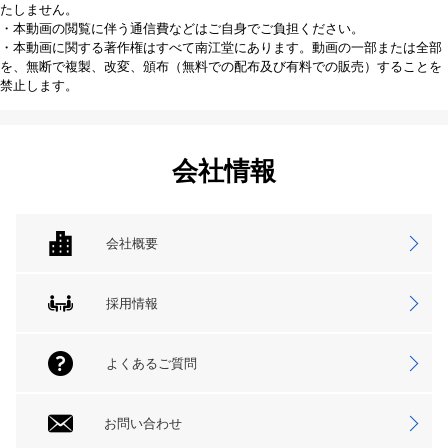
たしません。
・本動画の閲覧に伴う通信費などはご自身でご負担ください。
・本動画に関する著作権はすべて南江堂にあります。動画の一部または全部
を、無断で複製、改変、頒布（無料での配布及び有料での販売）することを
禁止します。
会社情報
会社概要
採用情報
よくあるご質問
お問い合わせ