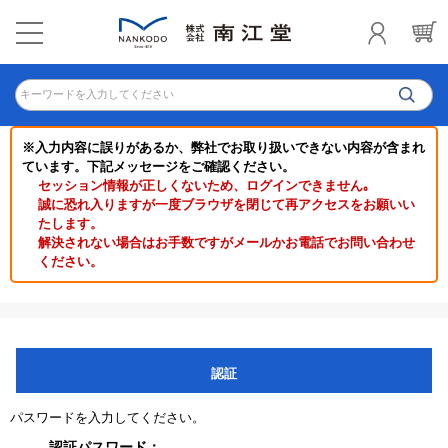
キーワードを入力してください
※入力内容に誤りがあるか、弊社でお取り扱いできない内容が含まれ
ています。下記メッセージをご確認ください。
セッション情報が正しくないため、ログインできません｡
誠に恐れ入りますが一度ブラウザを閉じて再アクセスをお願いい
たします。
解決されない場合はお手数ですがメールかお電話でお問い合わせ
ください。
認証
パスワードを入力してください。
認証パスワード：