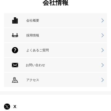
会社情報
会社概要
採用情報
よくあるご質問
お問い合わせ
アクセス
X