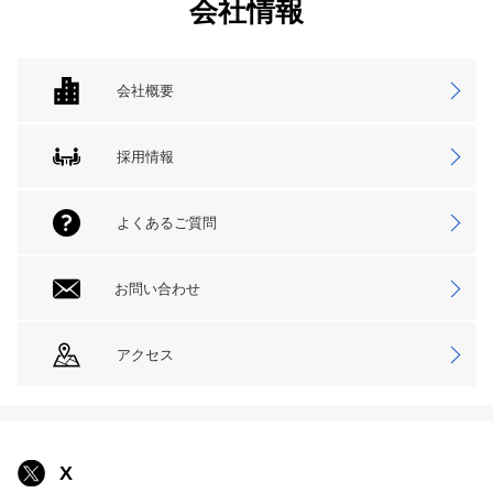
会社情報
会社概要
採用情報
よくあるご質問
お問い合わせ
アクセス
X