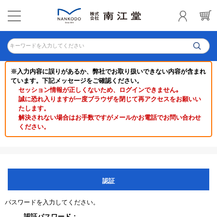
キーワードを入力してください
※入力内容に誤りがあるか、弊社でお取り扱いできない内容が含まれ
ています。下記メッセージをご確認ください。
セッション情報が正しくないため、ログインできません｡
誠に恐れ入りますが一度ブラウザを閉じて再アクセスをお願いい
たします。
解決されない場合はお手数ですがメールかお電話でお問い合わせ
ください。
認証
パスワードを入力してください。
認証パスワード：