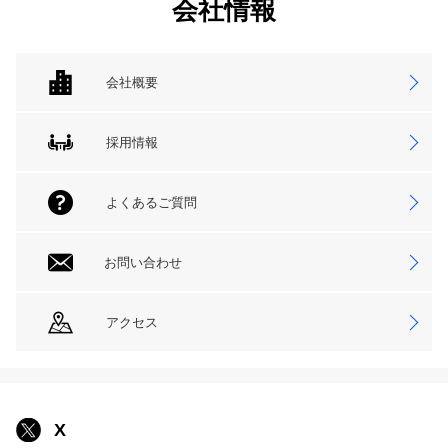
会社情報
会社概要
採用情報
よくあるご質問
お問い合わせ
アクセス
X