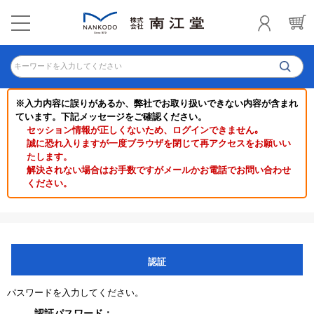
キーワードを入力してください
※入力内容に誤りがあるか、弊社でお取り扱いできない内容が含まれ
ています。下記メッセージをご確認ください。
セッション情報が正しくないため、ログインできません｡
誠に恐れ入りますが一度ブラウザを閉じて再アクセスをお願いい
たします。
解決されない場合はお手数ですがメールかお電話でお問い合わせ
ください。
認証
パスワードを入力してください。
認証パスワード：