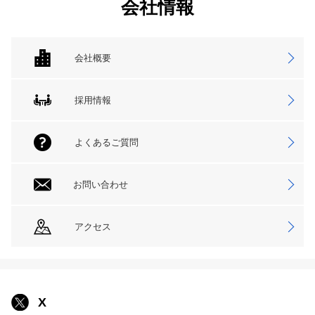
会社情報
会社概要
採用情報
よくあるご質問
お問い合わせ
アクセス
X