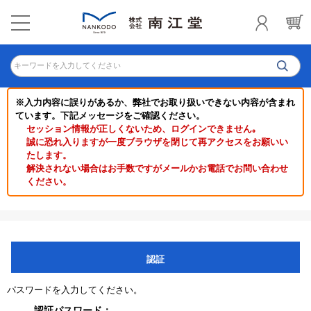
キーワードを入力してください
※入力内容に誤りがあるか、弊社でお取り扱いできない内容が含まれ
ています。下記メッセージをご確認ください。
セッション情報が正しくないため、ログインできません｡
誠に恐れ入りますが一度ブラウザを閉じて再アクセスをお願いい
たします。
解決されない場合はお手数ですがメールかお電話でお問い合わせ
ください。
認証
パスワードを入力してください。
認証パスワード：