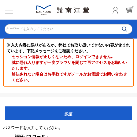
キーワードを入力してください
※入力内容に誤りがあるか、弊社でお取り扱いできない内容が含まれ
ています。下記メッセージをご確認ください。
セッション情報が正しくないため、ログインできません｡
誠に恐れ入りますが一度ブラウザを閉じて再アクセスをお願いい
たします。
解決されない場合はお手数ですがメールかお電話でお問い合わせ
ください。
認証
パスワードを入力してください。
認証パスワード：