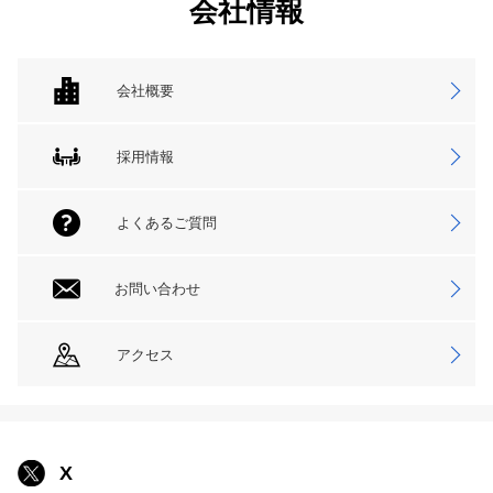
会社情報
会社概要
採用情報
よくあるご質問
お問い合わせ
アクセス
X