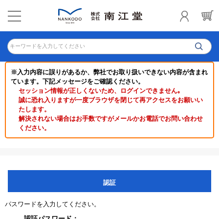
キーワードを入力してください
※入力内容に誤りがあるか、弊社でお取り扱いできない内容が含まれ
ています。下記メッセージをご確認ください。
セッション情報が正しくないため、ログインできません｡
誠に恐れ入りますが一度ブラウザを閉じて再アクセスをお願いい
たします。
解決されない場合はお手数ですがメールかお電話でお問い合わせ
ください。
認証
パスワードを入力してください。
認証パスワード：