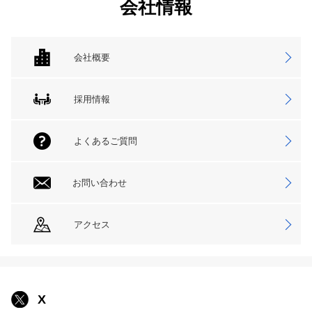
会社情報
会社概要
採用情報
よくあるご質問
お問い合わせ
アクセス
X