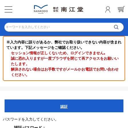
キーワードを入力してください
※入力内容に誤りがあるか、弊社でお取り扱いできない内容が含まれ
ています。下記メッセージをご確認ください。
セッション情報が正しくないため、ログインできません｡
誠に恐れ入りますが一度ブラウザを閉じて再アクセスをお願いい
たします。
解決されない場合はお手数ですがメールかお電話でお問い合わせ
ください。
認証
パスワードを入力してください。
認証パスワード：