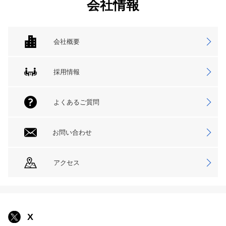
会社情報
会社概要
採用情報
よくあるご質問
お問い合わせ
アクセス
X