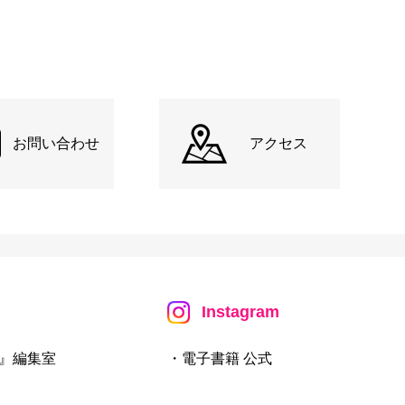
お問い合わせ
アクセス
Instagram
』編集室
・電子書籍 公式