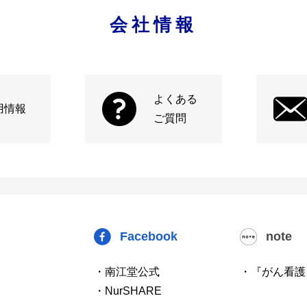
会社情報
よくある
用情報
ご質問
Facebook
note
・南江堂公式
・『がん看護
・NurSHARE