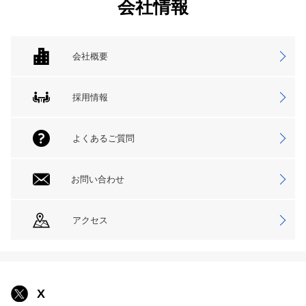
会社情報
会社概要
採用情報
よくあるご質問
お問い合わせ
アクセス
X