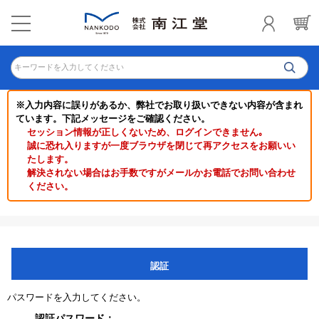
キーワードを入力してください
※入力内容に誤りがあるか、弊社でお取り扱いできない内容が含まれ
ています。下記メッセージをご確認ください。
セッション情報が正しくないため、ログインできません｡
誠に恐れ入りますが一度ブラウザを閉じて再アクセスをお願いい
たします。
解決されない場合はお手数ですがメールかお電話でお問い合わせ
ください。
認証
パスワードを入力してください。
認証パスワード：