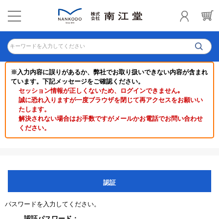
キーワードを入力してください
※入力内容に誤りがあるか、弊社でお取り扱いできない内容が含まれ
ています。下記メッセージをご確認ください。
セッション情報が正しくないため、ログインできません｡
誠に恐れ入りますが一度ブラウザを閉じて再アクセスをお願いい
たします。
解決されない場合はお手数ですがメールかお電話でお問い合わせ
ください。
認証
パスワードを入力してください。
認証パスワード：