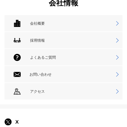
会社情報
会社概要
採用情報
よくあるご質問
お問い合わせ
アクセス
X