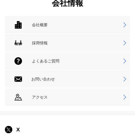
会社情報
会社概要
採用情報
よくあるご質問
お問い合わせ
アクセス
X