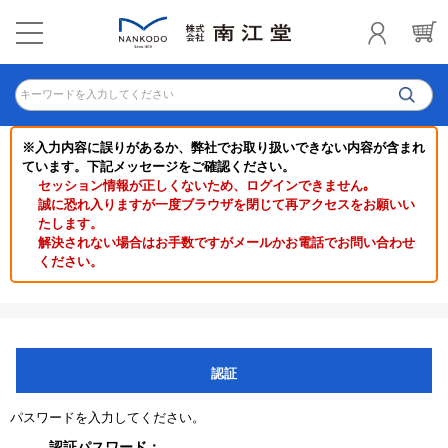
キーワードを入力してください
※入力内容に誤りがあるか、弊社でお取り扱いできない内容が含まれ
ています。下記メッセージをご確認ください。
セッション情報が正しくないため、ログインできません｡
誠に恐れ入りますが一度ブラウザを閉じて再アクセスをお願いい
たします。
解決されない場合はお手数ですがメールかお電話でお問い合わせ
ください。
認証
パスワードを入力してください。
認証パスワード：