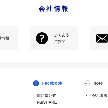
会社情報
よくある
用情報
ご質問
Facebook
note
・南江堂公式
・『がん看護
・NurSHARE