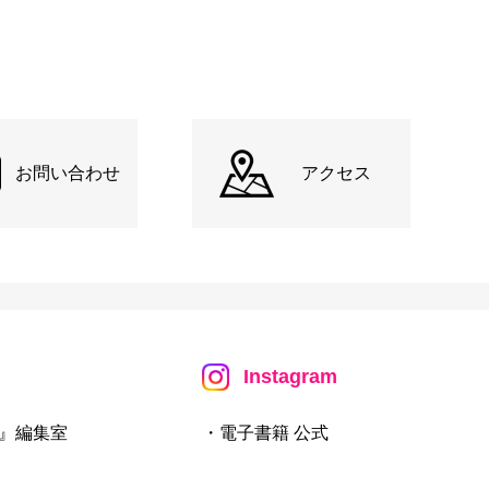
お問い合わせ
アクセス
Instagram
』編集室
・電子書籍 公式