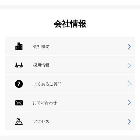
会社情報
会社概要
採用情報
よくあるご質問
お問い合わせ
アクセス