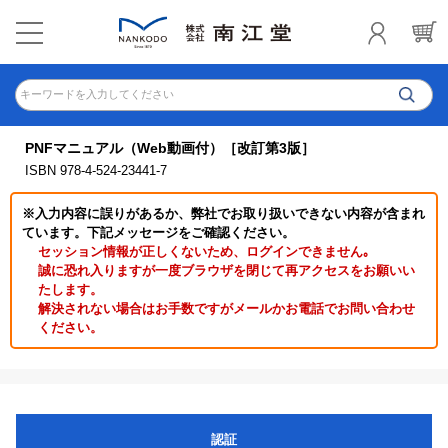
キーワードを入力してください
PNFマニュアル（Web動画付）［改訂第3版］
ISBN 978-4-524-23441-7
※入力内容に誤りがあるか、弊社でお取り扱いできない内容が含まれ
ています。下記メッセージをご確認ください。
セッション情報が正しくないため、ログインできません｡
誠に恐れ入りますが一度ブラウザを閉じて再アクセスをお願いい
たします。
解決されない場合はお手数ですがメールかお電話でお問い合わせ
ください。
認証