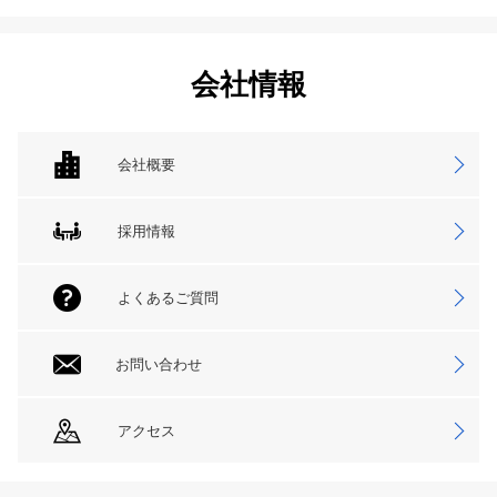
会社情報
会社概要
採用情報
よくあるご質問
お問い合わせ
アクセス