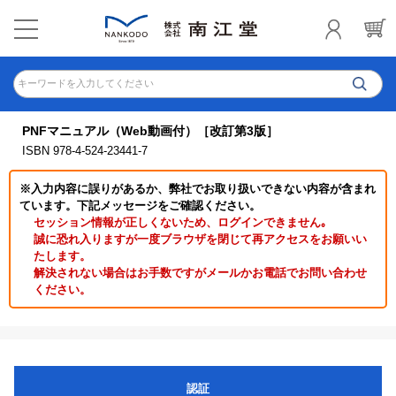
キーワードを入力してください
PNFマニュアル（Web動画付）［改訂第3版］
ISBN 978-4-524-23441-7
※入力内容に誤りがあるか、弊社でお取り扱いできない内容が含まれ
ています。下記メッセージをご確認ください。
セッション情報が正しくないため、ログインできません｡
誠に恐れ入りますが一度ブラウザを閉じて再アクセスをお願いい
たします。
解決されない場合はお手数ですがメールかお電話でお問い合わせ
ください。
認証