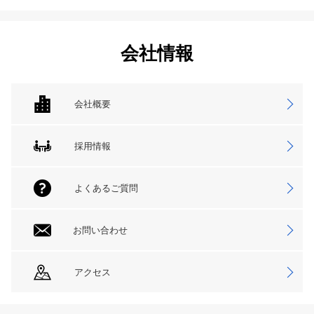
会社情報
会社概要
採用情報
よくあるご質問
お問い合わせ
アクセス