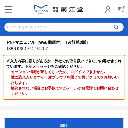
キーワードを入力してください
PNFマニュアル（Web動画付）［改訂第3版］
ISBN 978-4-524-23441-7
※入力内容に誤りがあるか、弊社でお取り扱いできない内容が含まれ
ています。下記メッセージをご確認ください。
セッション情報が正しくないため、ログインできません｡
誠に恐れ入りますが一度ブラウザを閉じて再アクセスをお願いい
たします。
解決されない場合はお手数ですがメールかお電話でお問い合わせ
ください。
認証