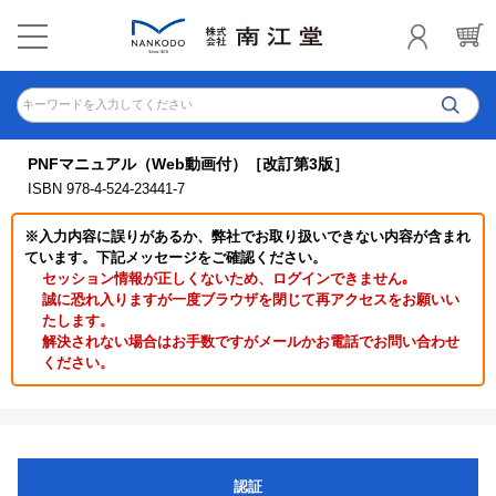
キーワードを入力してください
PNFマニュアル（Web動画付）［改訂第3版］
ISBN 978-4-524-23441-7
※入力内容に誤りがあるか、弊社でお取り扱いできない内容が含まれ
ています。下記メッセージをご確認ください。
セッション情報が正しくないため、ログインできません｡
誠に恐れ入りますが一度ブラウザを閉じて再アクセスをお願いい
たします。
解決されない場合はお手数ですがメールかお電話でお問い合わせ
ください。
認証