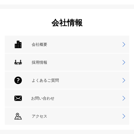
会社情報
会社概要
採用情報
よくあるご質問
お問い合わせ
アクセス