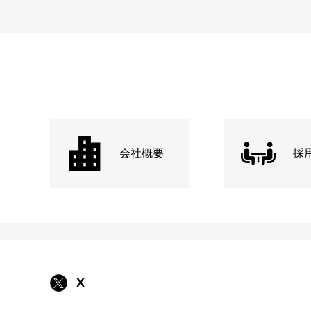
会社概要
採
X