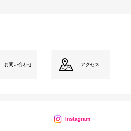
お問い合わせ
アクセス
Instagram