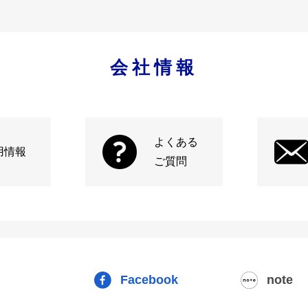
会社情報
よくある
用情報
ご質問
Facebook
note