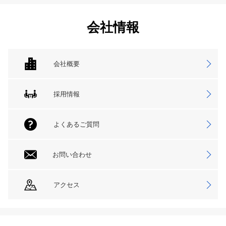
会社情報
会社概要
採用情報
よくあるご質問
お問い合わせ
アクセス