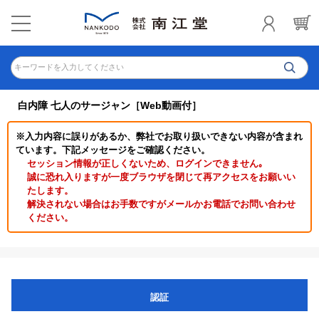
キーワードを入力してください
白内障 七人のサージャン［Web動画付］
※入力内容に誤りがあるか、弊社でお取り扱いできない内容が含まれ
ています。下記メッセージをご確認ください。
セッション情報が正しくないため、ログインできません｡
誠に恐れ入りますが一度ブラウザを閉じて再アクセスをお願いい
たします。
解決されない場合はお手数ですがメールかお電話でお問い合わせ
ください。
認証