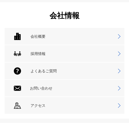
会社情報
会社概要
採用情報
よくあるご質問
お問い合わせ
アクセス