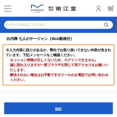
キーワードを入力してください
白内障 七人のサージャン［Web動画付］
※入力内容に誤りがあるか、弊社でお取り扱いできない内容が含まれ
ています。下記メッセージをご確認ください。
セッション情報が正しくないため、ログインできません｡
誠に恐れ入りますが一度ブラウザを閉じて再アクセスをお願いい
たします。
解決されない場合はお手数ですがメールかお電話でお問い合わせ
ください。
認証