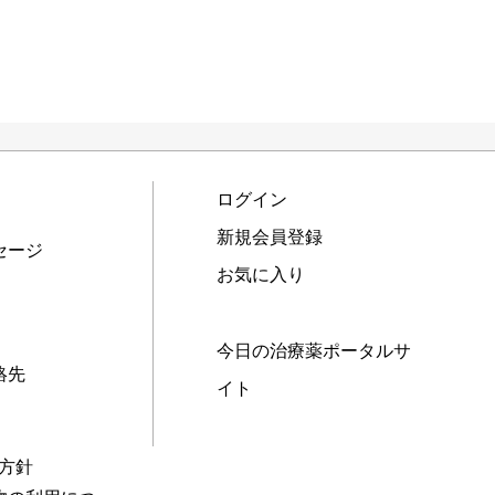
ログイン
新規会員登録
セージ
お気に入り
今日の治療薬ポータルサ
絡先
イト
本方針