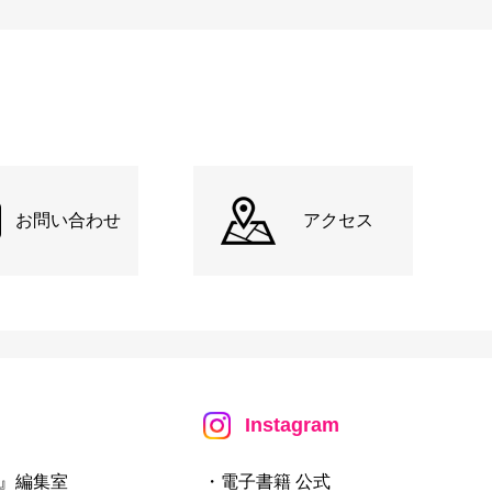
お問い合わせ
アクセス
Instagram
』編集室
・電子書籍 公式