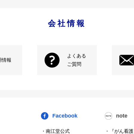
会社情報
よくある
用情報
ご質問
Facebook
note
・南江堂公式
・『がん看護