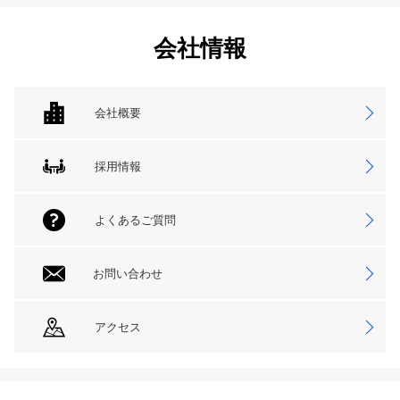
会社情報
会社概要
採用情報
よくあるご質問
お問い合わせ
アクセス