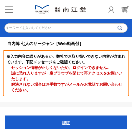
キーワードを入力してください
白内障 七人のサージャン［Web動画付］
※入力内容に誤りがあるか、弊社でお取り扱いできない内容が含まれ
ています。下記メッセージをご確認ください。
セッション情報が正しくないため、ログインできません｡
誠に恐れ入りますが一度ブラウザを閉じて再アクセスをお願いい
たします。
解決されない場合はお手数ですがメールかお電話でお問い合わせ
ください。
認証