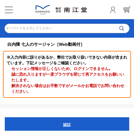
キーワードを入力してください
白内障 七人のサージャン［Web動画付］
※入力内容に誤りがあるか、弊社でお取り扱いできない内容が含まれ
ています。下記メッセージをご確認ください。
セッション情報が正しくないため、ログインできません｡
誠に恐れ入りますが一度ブラウザを閉じて再アクセスをお願いい
たします。
解決されない場合はお手数ですがメールかお電話でお問い合わせ
ください。
認証