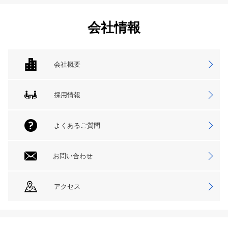
会社情報
会社概要
採用情報
よくあるご質問
お問い合わせ
アクセス