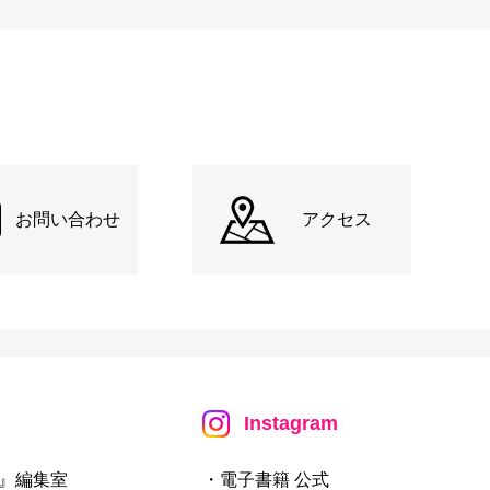
お問い合わせ
アクセス
Instagram
』編集室
・電子書籍 公式