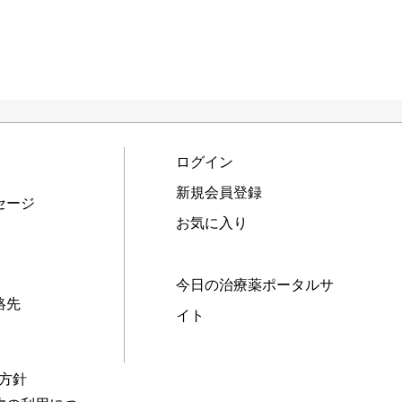
ログイン
新規会員登録
セージ
お気に入り
今日の治療薬ポータルサ
絡先
イト
本方針