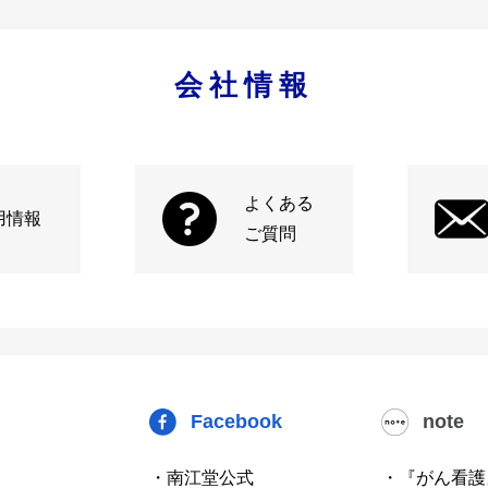
会社情報
よくある
用情報
ご質問
Facebook
note
・南江堂公式
・『がん看護