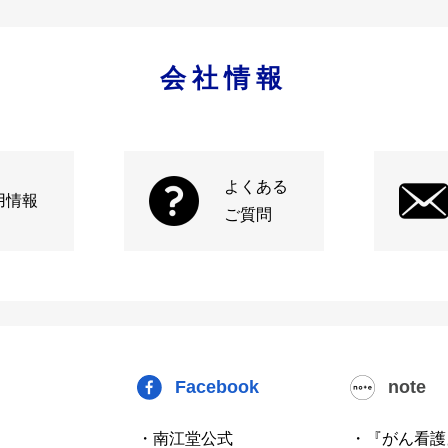
会社情報
よくある
用情報
ご質問
Facebook
note
・南江堂公式
・『がん看護