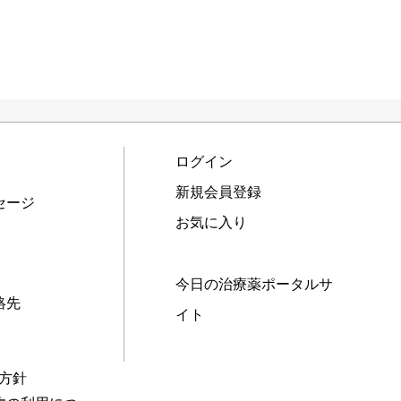
ログイン
新規会員登録
セージ
お気に入り
今日の治療薬ポータルサ
絡先
イト
本方針