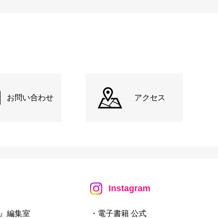
お問い合わせ
アクセス
Instagram
』編集室
・電子書籍 公式