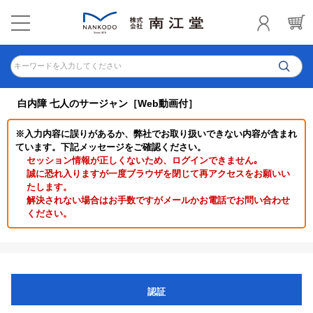
キーワードを入力してください
白内障 七人のサージャン［Web動画付］
※入力内容に誤りがあるか、弊社でお取り扱いできない内容が含まれ
ています。下記メッセージをご確認ください。
セッション情報が正しくないため、ログインできません｡
誠に恐れ入りますが一度ブラウザを閉じて再アクセスをお願いい
たします。
解決されない場合はお手数ですがメールかお電話でお問い合わせ
ください。
認証