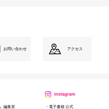
お問い合わせ
アクセス
Instagram
』編集室
・電子書籍 公式