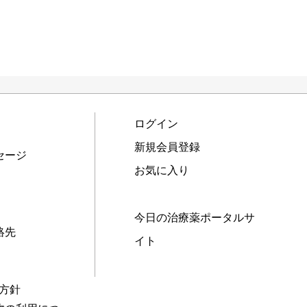
ログイン
新規会員登録
セージ
お気に入り
今日の治療薬ポータルサ
絡先
イト
本方針