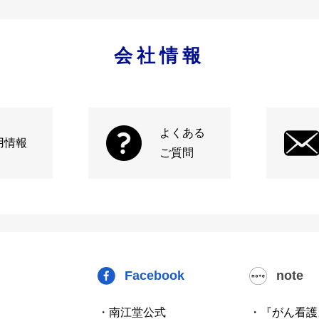
会社情報
よくある
用情報
ご質問
Facebook
note
・南江堂公式
・『がん看護