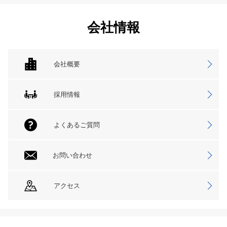
会社情報
会社概要
採用情報
よくあるご質問
お問い合わせ
アクセス