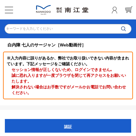
キーワードを入力してください
白内障 七人のサージャン［Web動画付］
※入力内容に誤りがあるか、弊社でお取り扱いできない内容が含まれ
ています。下記メッセージをご確認ください。
セッション情報が正しくないため、ログインできません｡
誠に恐れ入りますが一度ブラウザを閉じて再アクセスをお願いい
たします。
解決されない場合はお手数ですがメールかお電話でお問い合わせ
ください。
認証