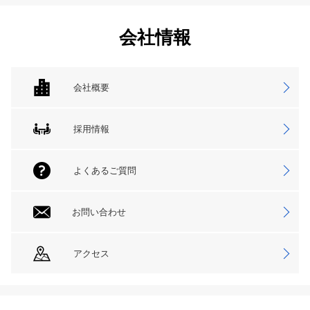
会社情報
会社概要
採用情報
よくあるご質問
お問い合わせ
アクセス