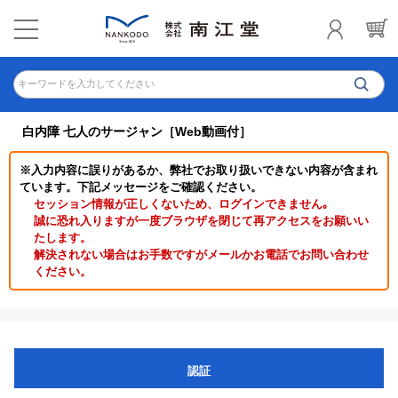
キーワードを入力してください
白内障 七人のサージャン［Web動画付］
※入力内容に誤りがあるか、弊社でお取り扱いできない内容が含まれ
ています。下記メッセージをご確認ください。
セッション情報が正しくないため、ログインできません｡
誠に恐れ入りますが一度ブラウザを閉じて再アクセスをお願いい
たします。
解決されない場合はお手数ですがメールかお電話でお問い合わせ
ください。
認証