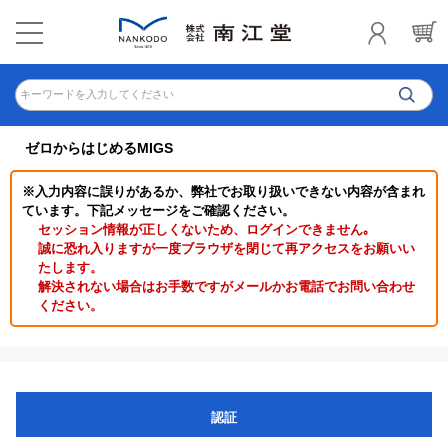
キーワードを入力してください
ゼロからはじめるMIGS
※入力内容に誤りがあるか、弊社でお取り扱いできない内容が含まれ
ています。下記メッセージをご確認ください。
セッション情報が正しくないため、ログインできません｡
誠に恐れ入りますが一度ブラウザを閉じて再アクセスをお願いい
たします。
解決されない場合はお手数ですがメールかお電話でお問い合わせ
ください。
認証