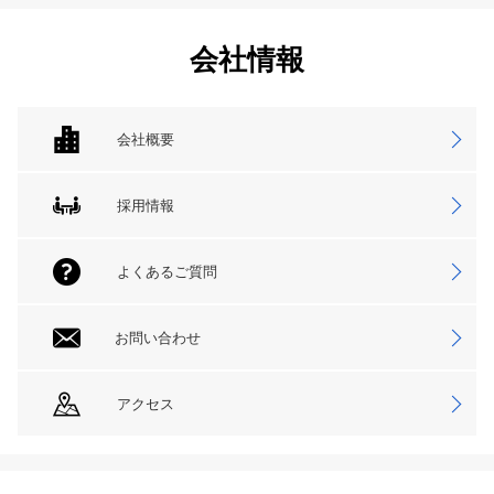
会社情報
会社概要
採用情報
よくあるご質問
お問い合わせ
アクセス